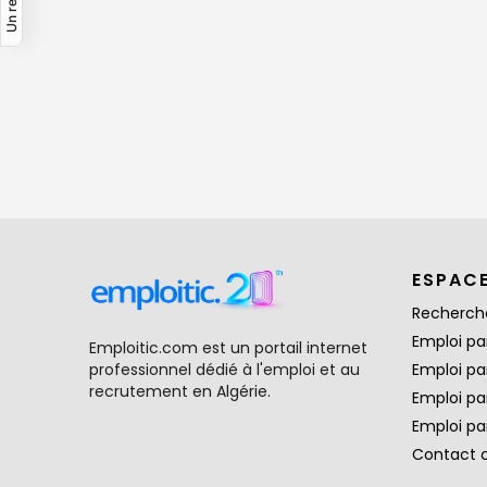
ESPAC
Recherch
Emploi par
Emploitic.com est un portail internet
professionnel dédié à l'emploi et au
Emploi pa
recrutement en Algérie.
Emploi pa
Emploi par
Contact 