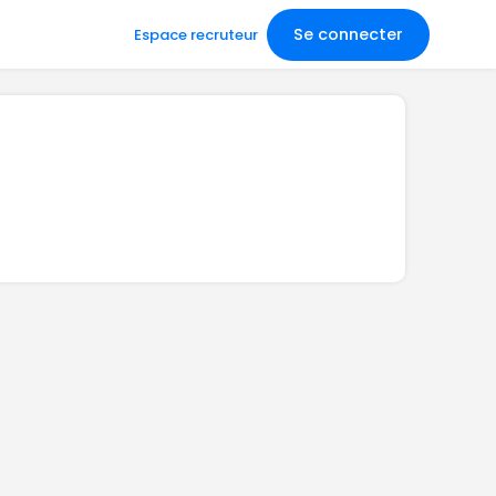
Se connecter
Espace recruteur