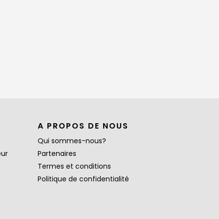
A PROPOS DE NOUS
Qui sommes-nous?
eur
Partenaires
Termes et conditions
Politique de confidentialité