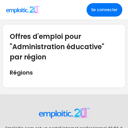
Se connecter
Offres d'emploi pour
"Administration éducative"
par région
Régions