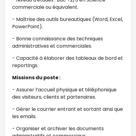
commerciale ou équivalent.
- Maîtrise des outils bureautiques (Word, Excel,
PowerPoint).
- Bonne connaissance des techniques
administratives et commerciales.
- Capacité à élaborer des tableaux de bord et
reportings.
Missions du poste :
- Assurer l’accueil physique et téléphonique
des visiteurs, clients et partenaires.
- Gérer le courrier entrant et sortant ainsi que
les emails.
- Organiser et archiver les documents
administratifs et commerciaux.