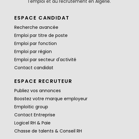
l'emploi et au recrutement en Algérie.
ESPACE CANDIDAT
Recherche avancée
Emploi par titre de poste
Emploi par fonction
Emploi par région
Emploi par secteur d'activité
Contact candidat
ESPACE RECRUTEUR
Publiez vos annonces
Boostez votre marque employeur
Emploitic group
Contact Entreprise
Logicel RH & Paie
Chasse de talents & Conseil RH