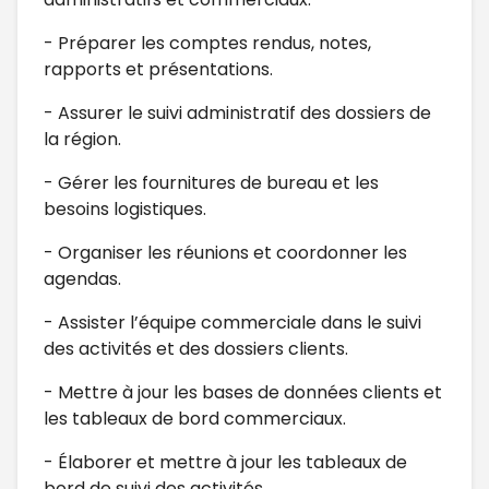
- Préparer les comptes rendus, notes,
rapports et présentations.
- Assurer le suivi administratif des dossiers de
la région.
- Gérer les fournitures de bureau et les
besoins logistiques.
- Organiser les réunions et coordonner les
agendas.
- Assister l’équipe commerciale dans le suivi
des activités et des dossiers clients.
- Mettre à jour les bases de données clients et
les tableaux de bord commerciaux.
- Élaborer et mettre à jour les tableaux de
bord de suivi des activités.