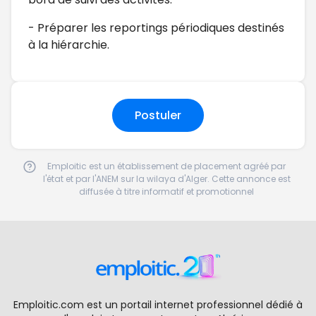
- Préparer les reportings périodiques destinés
à la hiérarchie.
Postuler
Emploitic est un établissement de placement agréé par
l'état et par l'ANEM sur la wilaya d'Alger. Cette annonce est
diffusée à titre informatif et promotionnel
Emploitic.com est un portail internet professionnel dédié à