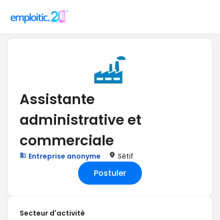
Assistante
administrative et
commerciale
Entreprise anonyme
Sétif
Postuler
Secteur d'activité