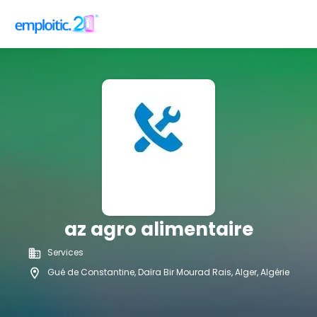
az agro alimentaire
Services
Gué de Constantine, Daïra Bir Mourad Rais, Alger, Algérie