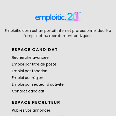
Emploitic.com est un portail internet professionnel dédié à
l'emploi et au recrutement en Algérie.
ESPACE CANDIDAT
Recherche avancée
Emploi par titre de poste
Emploi par fonction
Emploi par région
Emploi par secteur d'activité
Contact candidat
ESPACE RECRUTEUR
Publiez vos annonces