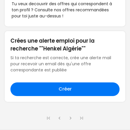
Tu veux decouvrir des offres qui correspondent à
ton profil ? Consulte nos offres recommandées
pour toi juste au-dessus !
Crées une alerte emploi pour la
recherche ""Henkel Algérie""
Si ta recherche est correcte, crée une alerte mail
pour recevoir un email dès qu'une offre
correspondante est publiée
Créer