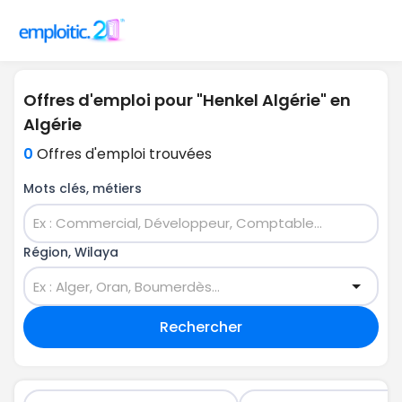
Offres d'emploi pour "Henkel Algérie" en
Algérie
0
Offres d'emploi trouvées
Mots clés, métiers
Région, Wilaya
Rechercher