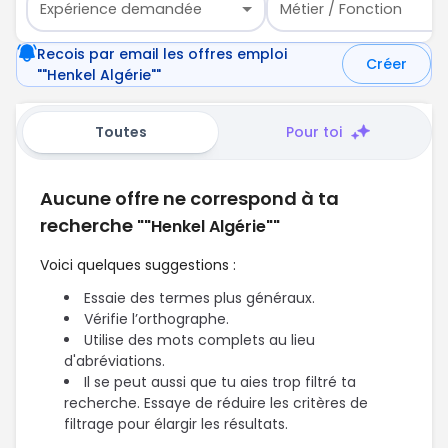
Expérience demandée
Métier / Fonction
Recois par email les offres emploi
Créer
""Henkel Algérie""
Toutes
Pour toi
Aucune offre ne correspond à ta
recherche
""Henkel Algérie""
Voici quelques suggestions :
Essaie des termes plus généraux.
Vérifie l’orthographe.
Utilise des mots complets au lieu
d'abréviations.
Il se peut aussi que tu aies trop filtré ta
recherche. Essaye de réduire les critères de
filtrage pour élargir les résultats.